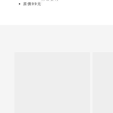
原價99元