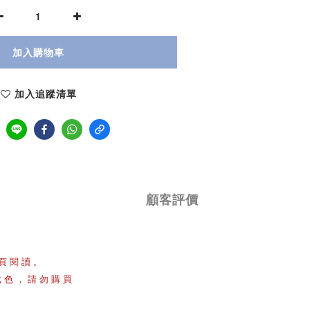
加入購物車
加入追蹤清單
顧客評價
頁閱讀。
成色，請勿購買