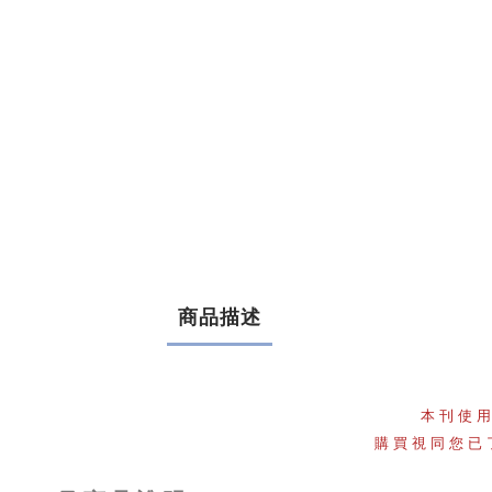
商品描述
本刊使
購買視同您已