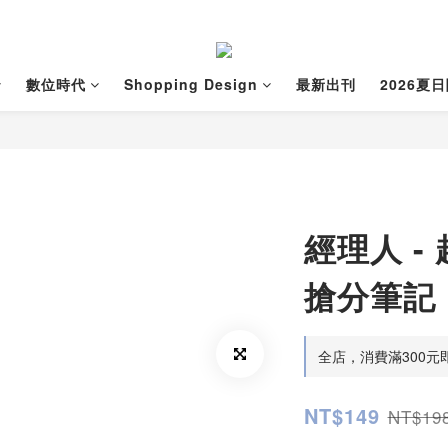
數位時代
Shopping Design
最新出刊
2026夏
經理人 -
搶分筆記
全店，消費滿300元
NT$149
NT$19