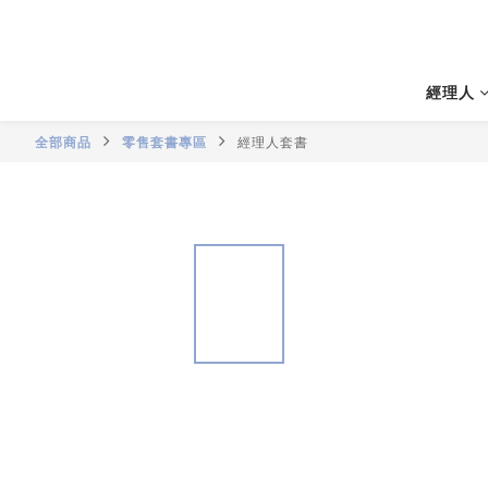
經理人
全部商品
零售套書專區
經理人套書