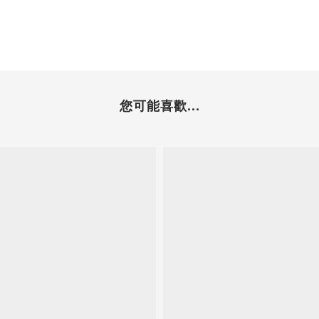
您可能喜歡...