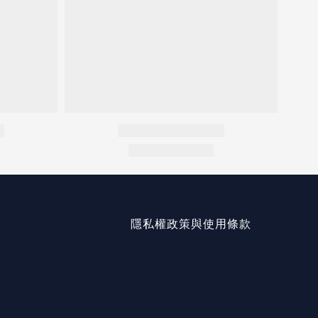
隱私權政策與使用條款