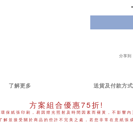
分享到
了解更多
送貨及付款方式
方案組合優惠75折!
用環保紙張印刷，易因燈光照射及時間因素而褪黃，不影響內
了解並接受關於商品的些許不完美之處，若您非常在意紙張