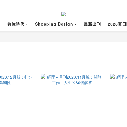
數位時代
Shopping Design
最新出刊
2026夏