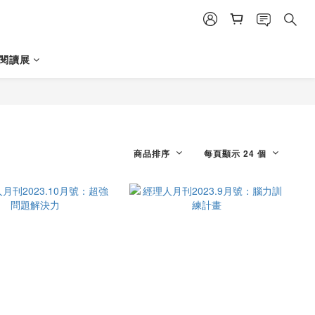
日閱讀展
商品排序
每頁顯示 24 個