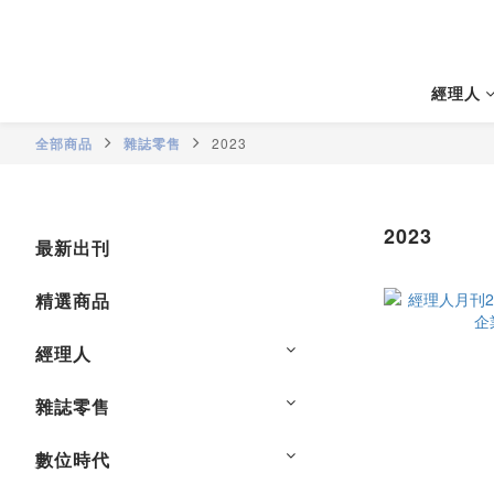
經理人
全部商品
雜誌零售
2023
2023
最新出刊
精選商品
經理人
雜誌零售
數位時代