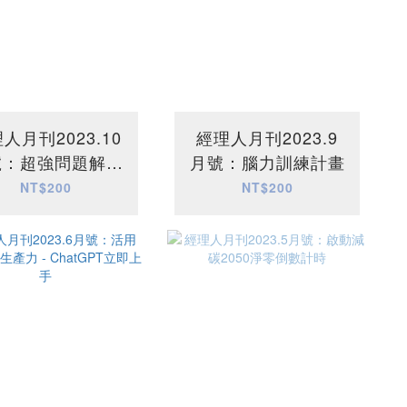
人月刊2023.10
經理人月刊2023.9
號：超強問題解決
月號：腦力訓練計畫
力
NT$200
NT$200