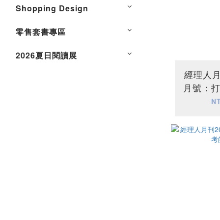
Shopping Design
零售套書專區
2026夏日閱讀展
經理人月刊
月號：
N