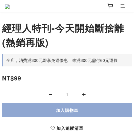
經理人特刊-今天開始斷捨離
(熱銷再版)
全店，消費滿300元即享免運優惠，未滿300元需付60元運費
NT$99
加入購物車
加入追蹤清單