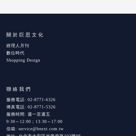
關於巨思文化
經理人月刊
數位時代
Shopping Design
聯絡我們
服務電話: 02-8771-6326
傳真電話: 02-8771-5326
服務時間: 週一至週五
9:30～12:00；13:30～17:00
信箱: service@bnext.com.tw