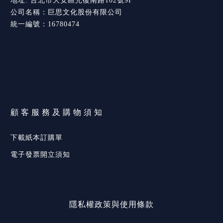
地址: 台北市大安區光復南路102號9F
公司名稱：巨思文化股份有限公司
統一編號：16780474
顧客服務及購物須知
下載紙本訂購單
電子發票開立須知
隱私權政策與使用條款