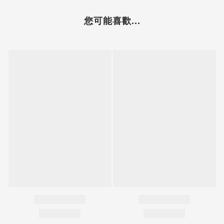
您可能喜歡...