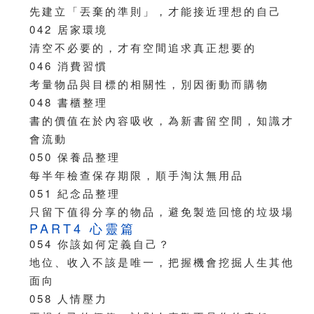
先建立「丟棄的準則」，才能接近理想的自己
042 居家環境
清空不必要的，才有空間追求真正想要的
046 消費習慣
考量物品與目標的相關性，別因衝動而購物
048 書櫃整理
書的價值在於內容吸收，為新書留空間，知識才
會流動
050 保養品整理
每半年檢查保存期限，順手淘汰無用品
051 紀念品整理
只留下值得分享的物品，避免製造回憶的垃圾場
PART4 心靈篇
054 你該如何定義自己？
地位、收入不該是唯一，把握機會挖掘人生其他
面向
058 人情壓力