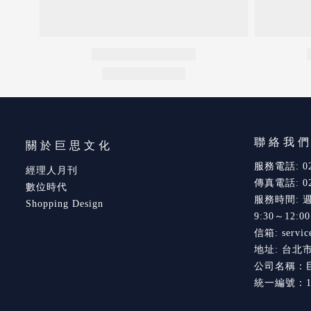
聯絡我
關於巨思文化
服務電話: 02-
經理人月刊
傳真電話: 02-
數位時代
服務時間: 
Shopping Design
9:30～12:0
信箱: servic
地址: 台北
公司名稱：
統一編號：16