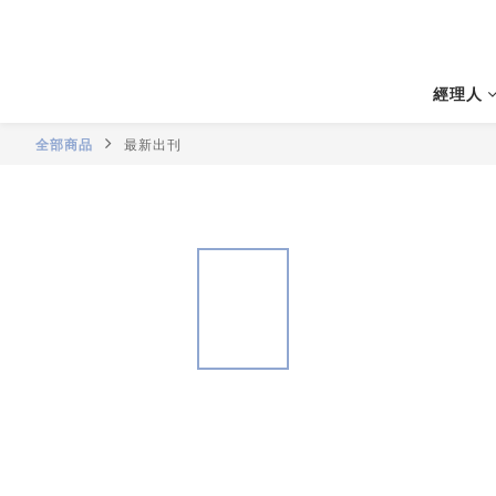
經理人
全部商品
最新出刊