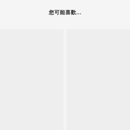
您可能喜歡...