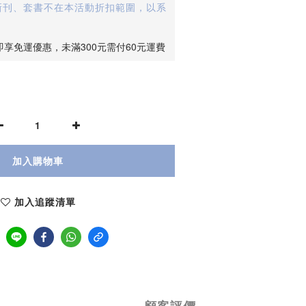
(新刊、套書不在本活動折扣範圍，以系
即享免運優惠，未滿300元需付60元運費
加入購物車
加入追蹤清單