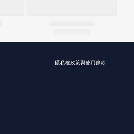
隱私權政策與使用條款