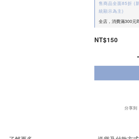
售商品全面85折 
統顯示為主)
全店，消費滿300元
NT$150
分享到