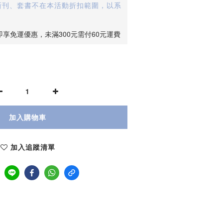
(新刊、套書不在本活動折扣範圍，以系
即享免運優惠，未滿300元需付60元運費
加入購物車
加入追蹤清單