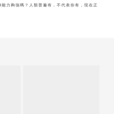
CH能力夠強嗎？人類普遍有，不代表你有，現在正