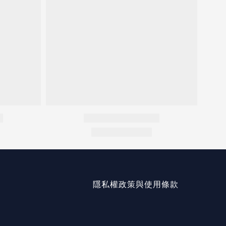
隱私權政策與使用條款