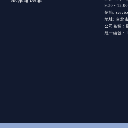
Shopping Design
9:30～12:0
信箱: servic
地址: 台北
公司名稱：
統一編號：16