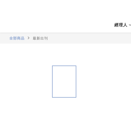
經理人
全部商品
最新出刊