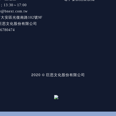
0；13:30～17:00
e@bnext.com.tw
市大安區光復南路102號9F
巨思文化股份有限公司
780474
2020 © 巨思文化股份有限公司