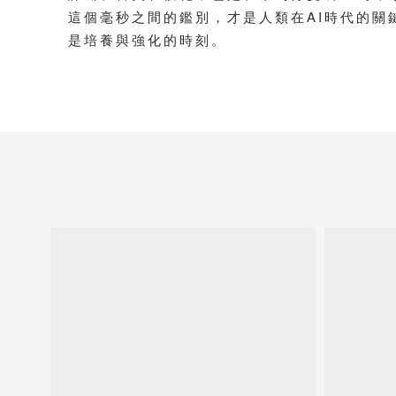
這個毫秒之間的鑑別，才是人類在AI時代的關
是培養與強化的時刻。